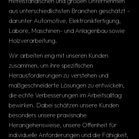
mittelständischen und großen Unternehmen
aus unterschiedlichsten Branchen geschätzt –
darunter Automotive, Elektronikfertigung,
Labore, Maschinen- und Anlagenbau sowie
Holzverarbeitung.
Wir arbeiten eng mit unseren Kunden
zusammen, um ihre spezifischen
Herausforderungen zu verstehen und
maßgeschneiderte Lösungen zu entwickeln,
die echte Verbesserungen im Arbeitsalltag
bewirken. Dabei schätzen unsere Kunden
besonders unsere praxisnahe
Herangehensweise, unsere Offenheit für
individuelle Anforderungen und die Fähigkeit,