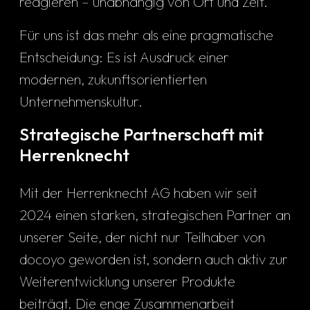
reagieren – unabhängig von Ort und Zeit.
Für uns ist das mehr als eine pragmatische
Entscheidung: Es ist Ausdruck einer
modernen, zukunftsorientierten
Unternehmenskultur.
Strategische Partnerschaft mit
Herrenknecht
Mit der Herrenknecht AG haben wir seit
2024 einen starken, strategischen Partner an
unserer Seite, der nicht nur Teilhaber von
docoyo geworden ist, sondern auch aktiv zur
Weiterentwicklung unserer Produkte
beiträgt. Die enge Zusammenarbeit