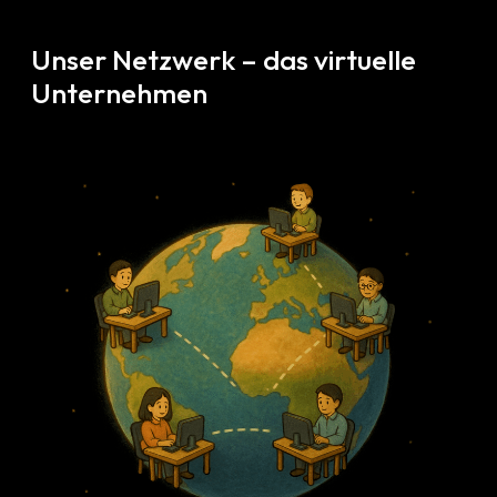
Unser Netzwerk – das virtuelle
Unternehmen