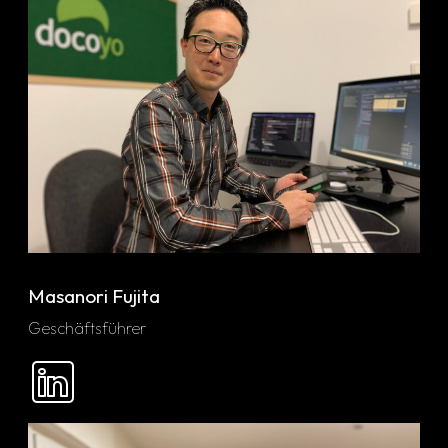
Masanori Fujita
Geschäftsführer