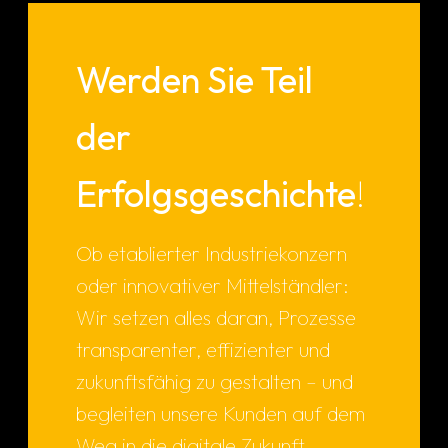
Werden Sie Teil
der
Erfolgsgeschichte
!
Ob etablierter Industriekonzern
oder innovativer Mittelständler:
Wir setzen alles daran, Prozesse
transparenter, effizienter und
zukunftsfähig zu gestalten – und
begleiten unsere Kunden auf dem
Weg in die digitale Zukunft.