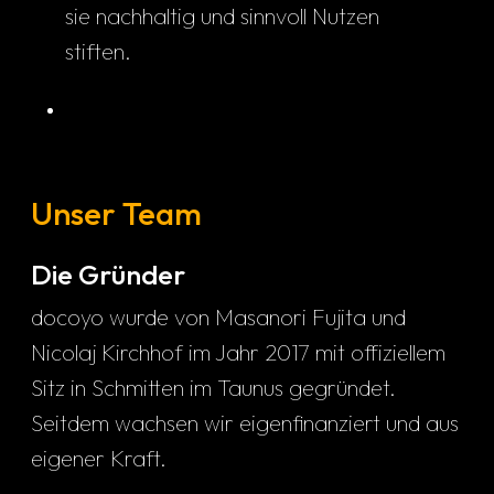
sie nachhaltig und sinnvoll Nutzen
stiften.
Unser Team
Die Gründer
docoyo wurde von Masanori Fujita und
Nicolaj Kirchhof im Jahr 2017 mit offiziellem
Sitz in Schmitten im Taunus gegründet.
Seitdem wachsen wir eigenfinanziert und aus
eigener Kraft.