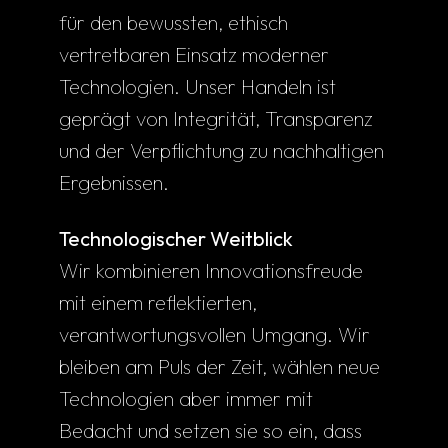
für den bewussten, ethisch
vertretbaren Einsatz moderner
Technologien. Unser Handeln ist
geprägt von Integrität, Transparenz
und der Verpflichtung zu nachhaltigen
Ergebnissen.
Technologischer Weitblick
Wir kombinieren Innovationsfreude
mit einem reflektierten,
verantwortungsvollen Umgang. Wir
bleiben am Puls der Zeit, wählen neue
Technologien aber immer mit
Bedacht und setzen sie so ein, dass