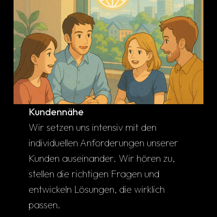
Kundennähe
Wir setzen uns intensiv mit den
individuellen Anforderungen unserer
Kunden auseinander. Wir hören zu,
stellen die richtigen Fragen und
entwickeln Lösungen, die wirklich
passen.