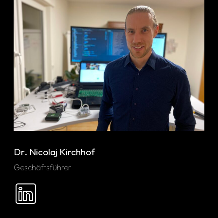
Dr. Nicolaj Kirchhof
Geschäftsführer